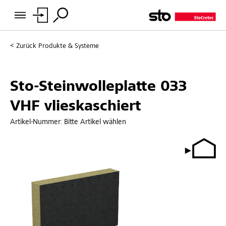
Zurück
Produkte & Systeme
Sto-Steinwolleplatte 033
VHF vlieskaschiert
Artikel-Nummer:
Bitte Artikel wählen