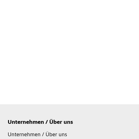
Unternehmen / Über uns
Unternehmen / Über uns