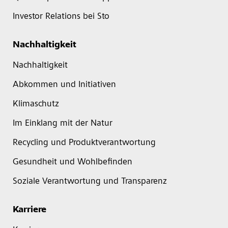
Investor Relations bei Sto
Nachhaltigkeit
Nachhaltigkeit
Abkommen und Initiativen
Klimaschutz
Im Einklang mit der Natur
Recycling und Produktverantwortung
Gesundheit und Wohlbefinden
Soziale Verantwortung und Transparenz
Karriere