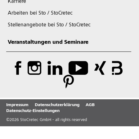
Karriere
Arbeiten bei Sto / StoCretec
Stellenangebote bei Sto / StoCretec
Veranstaltungen und Seminare
Impressum
Datenschutzerklärung
AGB
Datenschutz-Einstellungen
©
2026
StoCretec GmbH - all rights reserved