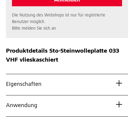
Anmelden
Die Nutzung des Webshops ist nur für registrierte
Benutzer möglich.
Bitte melden Sie sich an.
Produktdetails
Sto-Steinwolleplatte 033
VHF vlieskaschiert
Eigenschaften
Anwendung