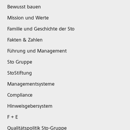
Bewusst bauen
Mission und Werte
Familie und Geschichte der Sto
Fakten & Zahlen
Führung und Management
Sto Gruppe
StoStiftung
Managementsysteme
Compliance
Hinweisgebersystem
F + E
Qualitätspolitik Sto-Gruppe