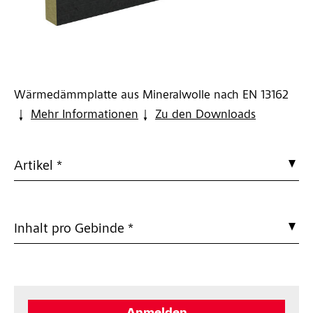
Wärmedämmplatte aus Mineralwolle nach EN 13162
Mehr Informationen
Zu den Downloads
Artikel *
Inhalt pro Gebinde *