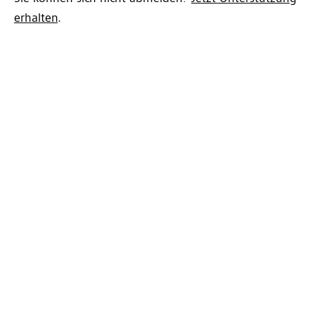
erhalten
.